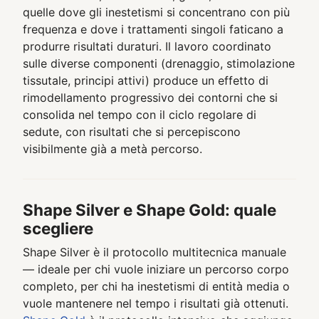
quelle dove gli inestetismi si concentrano con più
frequenza e dove i trattamenti singoli faticano a
produrre risultati duraturi. Il lavoro coordinato
sulle diverse componenti (drenaggio, stimolazione
tissutale, principi attivi) produce un effetto di
rimodellamento progressivo dei contorni che si
consolida nel tempo con il ciclo regolare di
sedute, con risultati che si percepiscono
visibilmente già a metà percorso.
Shape Silver e Shape Gold: quale
scegliere
Shape Silver è il protocollo multitecnica manuale
— ideale per chi vuole iniziare un percorso corpo
completo, per chi ha inestetismi di entità media o
vuole mantenere nel tempo i risultati già ottenuti.