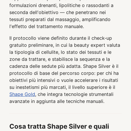
formulazioni drenanti, lipolitiche o rassodanti a
seconda dell'obiettivo — che penetrano nei
tessuti preparati dal massaggio, amplificando
l'effetto del trattamento manuale.
Il protocollo viene definito durante il check-up
gratuito preliminare, in cui la beauty expert valuta
la tipologia di cellulite, lo stato dei tessuti e le
zone da trattare, e stabilisce la sequenza e la
cadenza delle sedute più adatta. Shape Silver è il
protocollo di base del percorso corpo: per chi ha
obiettivi più intensivi o vuole accelerare i risultati
su inestetismi più marcati, il livello superiore è il
Shape Gold
, che integra tecnologie strumentali
avanzate in aggiunta alle tecniche manuali.
Cosa tratta Shape Silver e quali