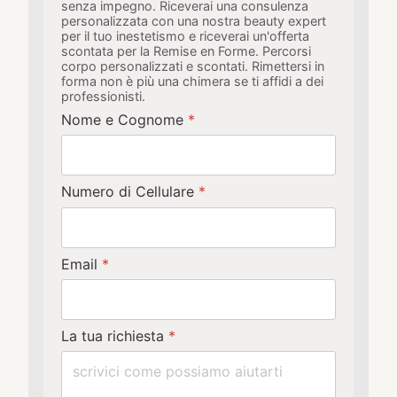
senza impegno. Riceverai una consulenza
personalizzata con una nostra beauty expert
per il tuo inestetismo e riceverai un'offerta
scontata per la Remise en Forme. Percorsi
corpo personalizzati e scontati. Rimettersi in
forma non è più una chimera se ti affidi a dei
professionisti.
Nome e Cognome
*
Numero di Cellulare
*
Email
*
La tua richiesta
*