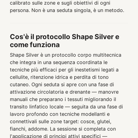
calibrato sulle zone e sugli obiettivi di ogni
persona. Non è una seduta singola, è un metodo.
Cos'è il protocollo Shape Silver e
come funziona
Shape Silver è un protocollo corpo multitecnica
che integra in una sequenza coordinata le
tecniche più efficaci per gli inestetismi legati a
cellulite, ritenzione idrica e perdita di tono
cutaneo. Ogni seduta si apre con una fase di
attivazione circolatoria e drenante — manovre
manuali che preparano i tessuti migliorando il
transito linfatico locale — seguita da una fase di
lavoro profondo con tecniche modellanti e
connettivali sulle zone target: cosce, glutei,
fianchi, addome. La sessione si completa con
l'applicazione di principi attivi specifici —