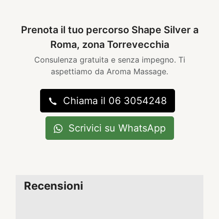
Prenota il tuo percorso Shape Silver a
Roma, zona Torrevecchia
Consulenza gratuita e senza impegno. Ti
aspettiamo da Aroma Massage.
Chiama il 06 3054248
Scrivici su WhatsApp
Recensioni