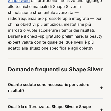
Shape Gold
è il protocollo intensivo che aggiunge
alle tecniche manuali di Shape Silver la
stimolazione strumentale avanzata —
radiofrequenza e/o pressoterapia integrata — per
chi ha obiettivi più ambiziosi, inestetismi più
marcati o vuole accelerare i tempi dei risultati.
Durante il check-up gratuito preliminare, la beauty
expert valuta con te quale dei due livelli è più
adatto alla situazione specifica e agli obiettivi.
Domande frequenti su Shape Silver
Quante sedute sono necessarie per vedere
+
risultati?
Qual è la differenza tra Shape Silver e Shape
+