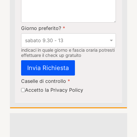
Giorno preferito?
*
indicaci in quale giorno e fascia oraria potresti
effettuare il check up gratuito
Invia Richiesta
Caselle di controllo
*
Accetto la Privacy Policy
Turnstile
*