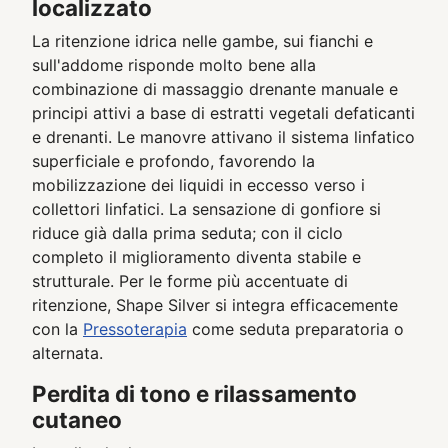
localizzato
La ritenzione idrica nelle gambe, sui fianchi e
sull'addome risponde molto bene alla
combinazione di massaggio drenante manuale e
principi attivi a base di estratti vegetali defaticanti
e drenanti. Le manovre attivano il sistema linfatico
superficiale e profondo, favorendo la
mobilizzazione dei liquidi in eccesso verso i
collettori linfatici. La sensazione di gonfiore si
riduce già dalla prima seduta; con il ciclo
completo il miglioramento diventa stabile e
strutturale. Per le forme più accentuate di
ritenzione, Shape Silver si integra efficacemente
con la
Pressoterapia
come seduta preparatoria o
alternata.
Perdita di tono e rilassamento
cutaneo