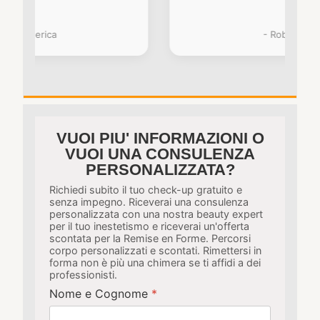
- Roberta
VUOI PIU' INFORMAZIONI O
VUOI UNA CONSULENZA
PERSONALIZZATA?
Richiedi subito il tuo check-up gratuito e
senza impegno. Riceverai una consulenza
personalizzata con una nostra beauty expert
per il tuo inestetismo e riceverai un'offerta
scontata per la Remise en Forme. Percorsi
corpo personalizzati e scontati. Rimettersi in
forma non è più una chimera se ti affidi a dei
professionisti.
Nome e Cognome
*