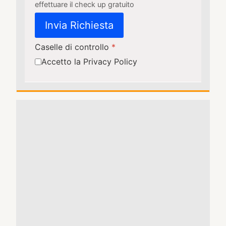
effettuare il check up gratuito
Invia Richiesta
Caselle di controllo
*
Accetto la Privacy Policy
Turnstile
*