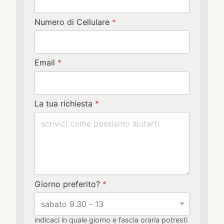
Numero di Cellulare
*
Email
*
La tua richiesta
*
Giorno preferito?
*
indicaci in quale giorno e fascia oraria potresti