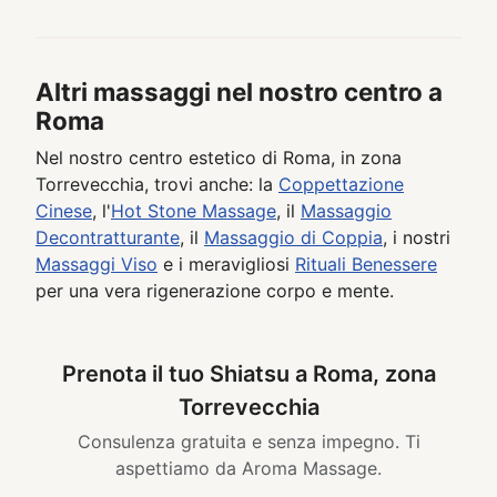
Altri massaggi nel nostro centro a
Roma
Nel nostro centro estetico di Roma, in zona
Torrevecchia, trovi anche: la
Coppettazione
Cinese
, l'
Hot Stone Massage
, il
Massaggio
Decontratturante
, il
Massaggio di Coppia
, i nostri
Massaggi Viso
e i meravigliosi
Rituali Benessere
per una vera rigenerazione corpo e mente.
Prenota il tuo Shiatsu a Roma, zona
Torrevecchia
Consulenza gratuita e senza impegno. Ti
aspettiamo da Aroma Massage.