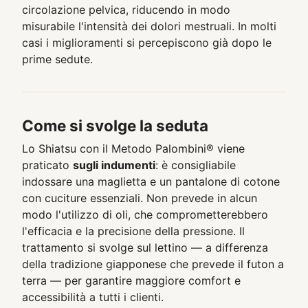
circolazione pelvica, riducendo in modo
misurabile l'intensità dei dolori mestruali. In molti
casi i miglioramenti si percepiscono già dopo le
prime sedute.
Come si svolge la seduta
Lo Shiatsu con il Metodo Palombini® viene
praticato
sugli indumenti
: è consigliabile
indossare una maglietta e un pantalone di cotone
con cuciture essenziali. Non prevede in alcun
modo l'utilizzo di oli, che comprometterebbero
l'efficacia e la precisione della pressione. Il
trattamento si svolge sul lettino — a differenza
della tradizione giapponese che prevede il futon a
terra — per garantire maggiore comfort e
accessibilità a tutti i clienti.