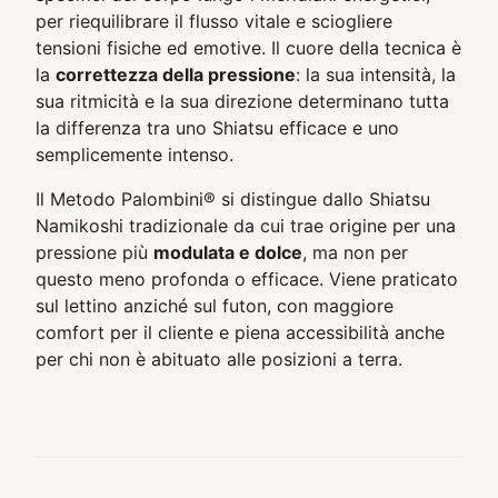
per riequilibrare il flusso vitale e sciogliere
tensioni fisiche ed emotive. Il cuore della tecnica è
la
correttezza della pressione
: la sua intensità, la
sua ritmicità e la sua direzione determinano tutta
la differenza tra uno Shiatsu efficace e uno
semplicemente intenso.
Il Metodo Palombini® si distingue dallo Shiatsu
Namikoshi tradizionale da cui trae origine per una
pressione più
modulata e dolce
, ma non per
questo meno profonda o efficace. Viene praticato
sul lettino anziché sul futon, con maggiore
comfort per il cliente e piena accessibilità anche
per chi non è abituato alle posizioni a terra.