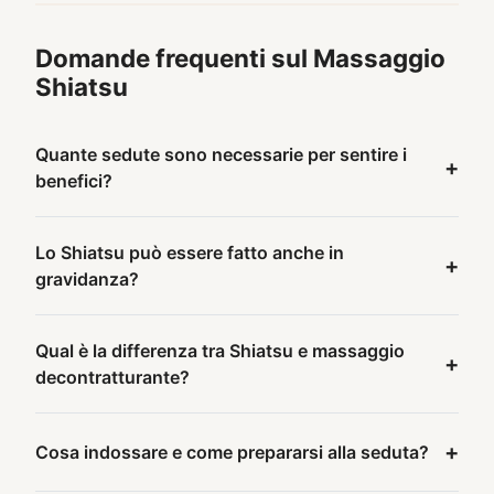
Domande frequenti sul Massaggio
Shiatsu
Quante sedute sono necessarie per sentire i
+
benefici?
Lo Shiatsu può essere fatto anche in
+
gravidanza?
Qual è la differenza tra Shiatsu e massaggio
+
decontratturante?
+
Cosa indossare e come prepararsi alla seduta?