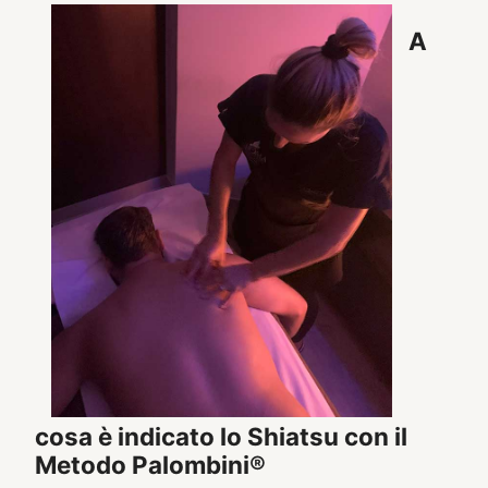
A
cosa è indicato lo Shiatsu con il
Metodo Palombini®