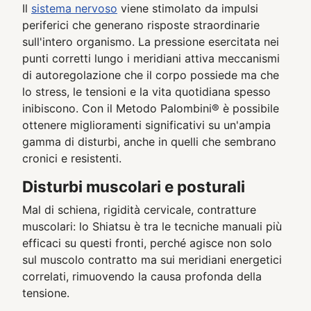
Il
sistema nervoso
viene stimolato da impulsi
periferici che generano risposte straordinarie
sull'intero organismo. La pressione esercitata nei
punti corretti lungo i meridiani attiva meccanismi
di autoregolazione che il corpo possiede ma che
lo stress, le tensioni e la vita quotidiana spesso
inibiscono. Con il Metodo Palombini® è possibile
ottenere miglioramenti significativi su un'ampia
gamma di disturbi, anche in quelli che sembrano
cronici e resistenti.
Disturbi muscolari e posturali
Mal di schiena, rigidità cervicale, contratture
muscolari: lo Shiatsu è tra le tecniche manuali più
efficaci su questi fronti, perché agisce non solo
sul muscolo contratto ma sui meridiani energetici
correlati, rimuovendo la causa profonda della
tensione.