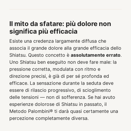
Il mito da sfatare: più dolore non
significa più efficacia
Esiste una credenza largamente diffusa che
associa il grande dolore alla grande efficacia dello
Shiatsu. Questo concetto è
assolutamente errato
.
Uno Shiatsu ben eseguito non deve fare male: la
pressione corretta, modulata con ritmo e
direzione precisi, è già di per sé profonda ed
efficace. La sensazione durante la seduta deve
essere di rilascio progressivo, di scioglimento
delle tensioni — non di sofferenza. Se hai avuto
esperienze dolorose di Shiatsu in passato, il
Metodo Palombini® ti darà quasi certamente una
percezione completamente diversa.