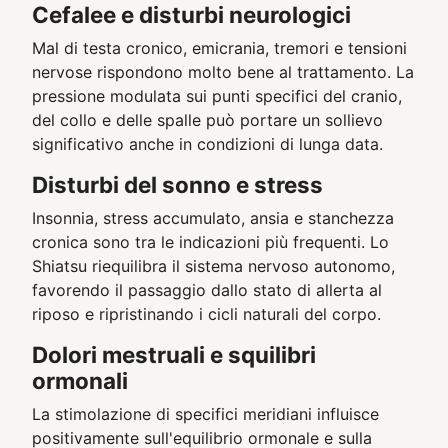
Cefalee e disturbi neurologici
Mal di testa cronico, emicrania, tremori e tensioni
nervose rispondono molto bene al trattamento. La
pressione modulata sui punti specifici del cranio,
del collo e delle spalle può portare un sollievo
significativo anche in condizioni di lunga data.
Disturbi del sonno e stress
Insonnia, stress accumulato, ansia e stanchezza
cronica sono tra le indicazioni più frequenti. Lo
Shiatsu riequilibra il sistema nervoso autonomo,
favorendo il passaggio dallo stato di allerta al
riposo e ripristinando i cicli naturali del corpo.
Dolori mestruali e squilibri
ormonali
La stimolazione di specifici meridiani influisce
positivamente sull'equilibrio ormonale e sulla