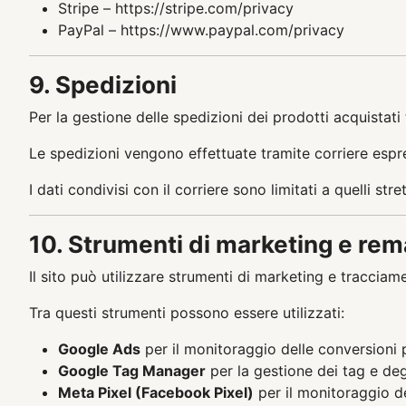
Stripe – https://stripe.com/privacy
PayPal – https://www.paypal.com/privacy
9. Spedizioni
Per la gestione delle spedizioni dei prodotti acquistati 
Le spedizioni vengono effettuate tramite corriere esp
I dati condivisi con il corriere sono limitati a quelli st
10. Strumenti di marketing e rem
Il sito può utilizzare strumenti di marketing e tracciam
Tra questi strumenti possono essere utilizzati:
Google Ads
per il monitoraggio delle conversioni p
Google Tag Manager
per la gestione dei tag e degl
Meta Pixel (Facebook Pixel)
per il monitoraggio d