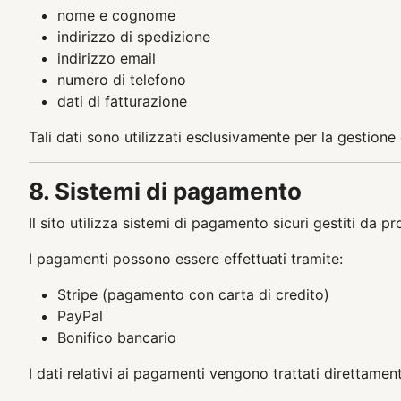
nome e cognome
indirizzo di spedizione
indirizzo email
numero di telefono
dati di fatturazione
Tali dati sono utilizzati esclusivamente per la gestione 
8. Sistemi di pagamento
Il sito utilizza sistemi di pagamento sicuri gestiti da pr
I pagamenti possono essere effettuati tramite:
Stripe (pagamento con carta di credito)
PayPal
Bonifico bancario
I dati relativi ai pagamenti vengono trattati direttam