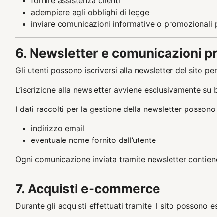
fornire assistenza clienti
adempiere agli obblighi di legge
inviare comunicazioni informative o promozionali
6. Newsletter e comunicazioni p
Gli utenti possono iscriversi alla newsletter del sito pe
L’iscrizione alla newsletter avviene esclusivamente su 
I dati raccolti per la gestione della newsletter possono
indirizzo email
eventuale nome fornito dall’utente
Ogni comunicazione inviata tramite newsletter contiene 
7. Acquisti e-commerce
Durante gli acquisti effettuati tramite il sito possono e