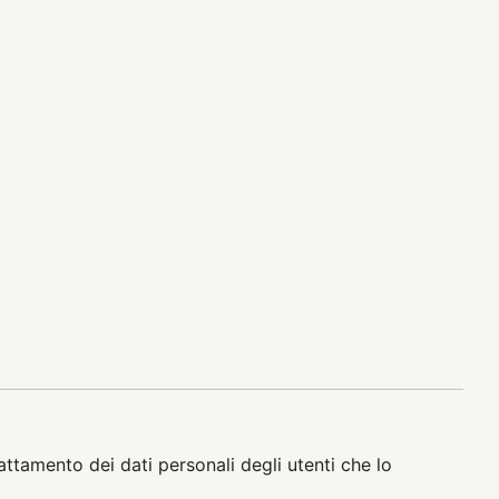
rattamento dei dati personali degli utenti che lo