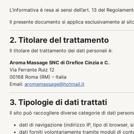
L’informativa è resa ai sensi dell’art. 13 del Regolame
Il presente documento si applica esclusivamente al sito
2. Titolare del trattamento
Il titolare del trattamento dei dati personali è:
Aroma Massage SNC di Orefice Cinzia e C.
Via Ferrante Ruiz 12
00168 Roma (RM) – Italia
Email:
aromamassage@hotmail.it
3. Tipologie di dati trattati
Il sito può raccogliere diverse categorie di dati personal
dati di navigazione (indirizzo IP, tipo di browser, 
dati forniti volontariamente tramite moduli di cont