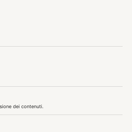
sione dei contenuti.