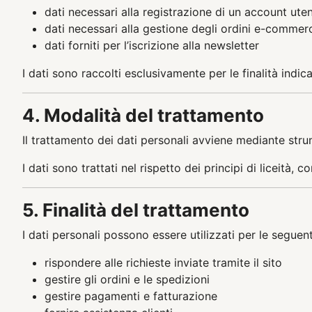
dati necessari alla registrazione di un account ute
dati necessari alla gestione degli ordini e-commer
dati forniti per l’iscrizione alla newsletter
I dati sono raccolti esclusivamente per le finalità indic
4. Modalità del trattamento
Il trattamento dei dati personali avviene mediante strum
I dati sono trattati nel rispetto dei principi di liceità,
5. Finalità del trattamento
I dati personali possono essere utilizzati per le seguenti
rispondere alle richieste inviate tramite il sito
gestire gli ordini e le spedizioni
gestire pagamenti e fatturazione