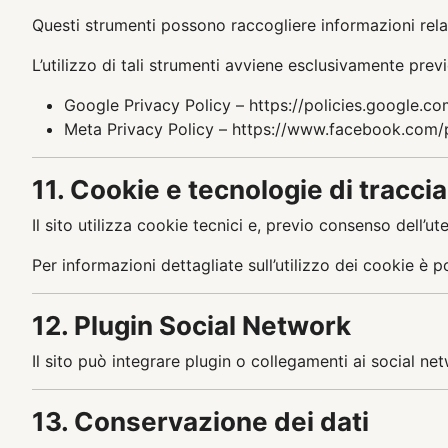
Questi strumenti possono raccogliere informazioni relativ
L’utilizzo di tali strumenti avviene esclusivamente prev
Google Privacy Policy – https://policies.google.c
Meta Privacy Policy – https://www.facebook.com/p
11. Cookie e tecnologie di tracc
Il sito utilizza cookie tecnici e, previo consenso dell’ut
Per informazioni dettagliate sull’utilizzo dei cookie è p
12. Plugin Social Network
Il sito può integrare plugin o collegamenti ai social 
13. Conservazione dei dati