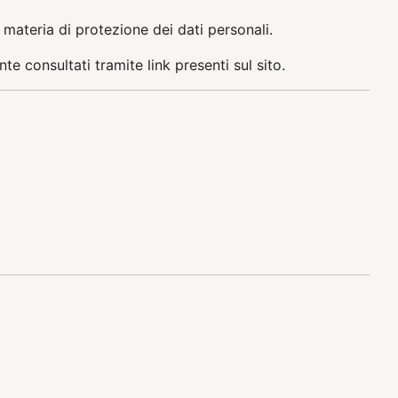
 materia di protezione dei dati personali.
 consultati tramite link presenti sul sito.