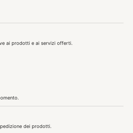
 ai prodotti e ai servizi offerti.
 momento.
 spedizione dei prodotti.