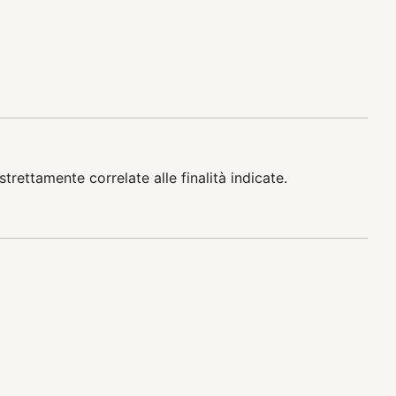
trettamente correlate alle finalità indicate.