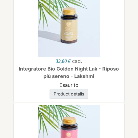
cad.
33,00 €
Integratore Bio Golden Night Lak - Riposo
più sereno - Lakshmi
Esaurito
Product details