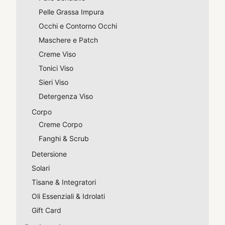
Pelle Grassa Impura
Occhi e Contorno Occhi
Maschere e Patch
Creme Viso
Tonici Viso
Sieri Viso
Detergenza Viso
Corpo
Creme Corpo
Fanghi & Scrub
Detersione
Solari
Tisane & Integratori
Oli Essenziali & Idrolati
Gift Card