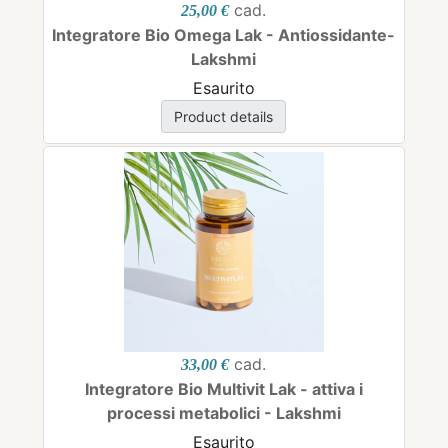
cad.
25,00 €
Integratore Bio Omega Lak - Antiossidante-
Lakshmi
Esaurito
Product details
cad.
33,00 €
Integratore Bio Multivit Lak - attiva i
processi metabolici - Lakshmi
Esaurito