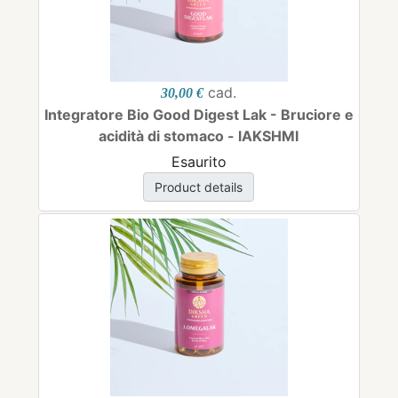
cad.
30,00 €
Integratore Bio Good Digest Lak - Bruciore e
acidità di stomaco - lAKSHMI
Esaurito
Product details