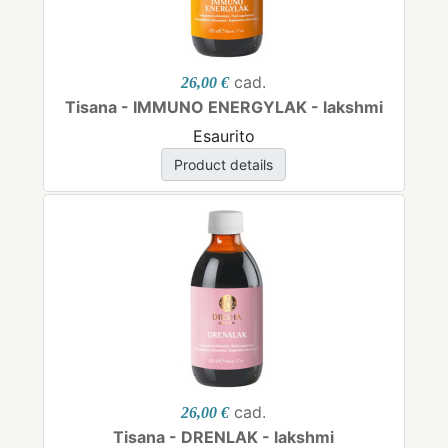
cad.
26,00 €
Tisana - IMMUNO ENERGYLAK - lakshmi
Esaurito
Product details
cad.
26,00 €
Tisana - DRENLAK - lakshmi