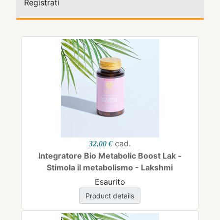
Registrati
cad.
32,00 €
Integratore Bio Metabolic Boost Lak -
Stimola il metabolismo - Lakshmi
Esaurito
Product details