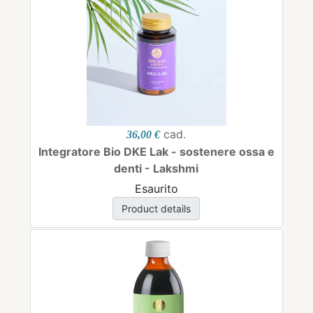
cad.
36,00 €
Integratore Bio DKE Lak - sostenere ossa e
denti - Lakshmi
Esaurito
Product details