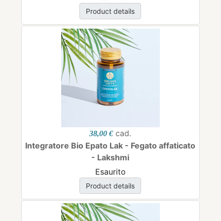
Product details
cad.
38,00 €
Integratore Bio Epato Lak - Fegato affaticato
- Lakshmi
Esaurito
Product details