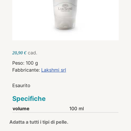
cad.
20,90 €
Peso: 100 g
Fabbricante:
Lakshmi srl
Esaurito
Specifiche
volume
100 ml
Adatta a tutti i tipi di pelle.