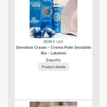
cad.
58,80 €
Sensitive Cream - Crema Pelle Sensibile
Bio - Lakshmi
Esaurito
Product details