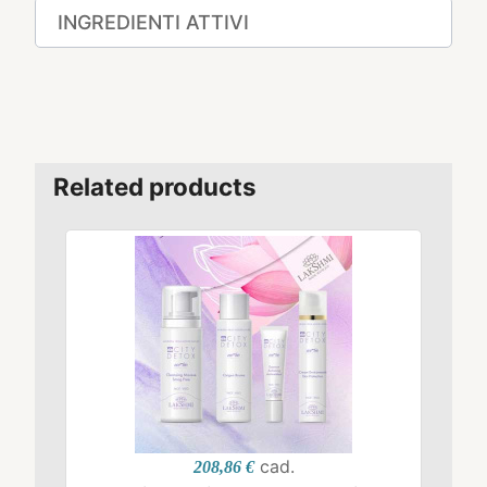
INGREDIENTI ATTIVI
Related products
cad.
208,86 €