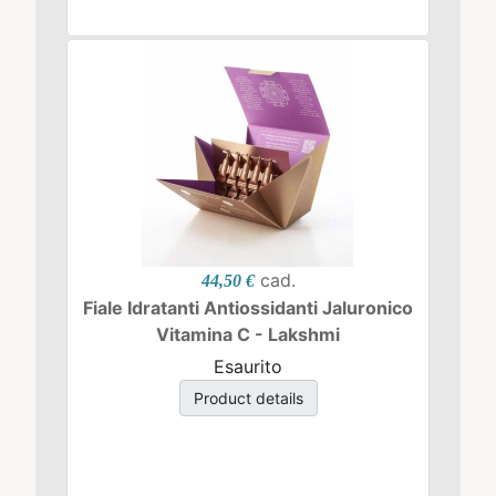
cad.
44,50 €
Fiale Idratanti Antiossidanti Jaluronico
Vitamina C - Lakshmi
Esaurito
Product details