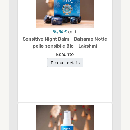
cad.
59,80 €
Sensitive Night Balm - Balsamo Notte
pelle sensibile Bio - Lakshmi
Esaurito
Product details