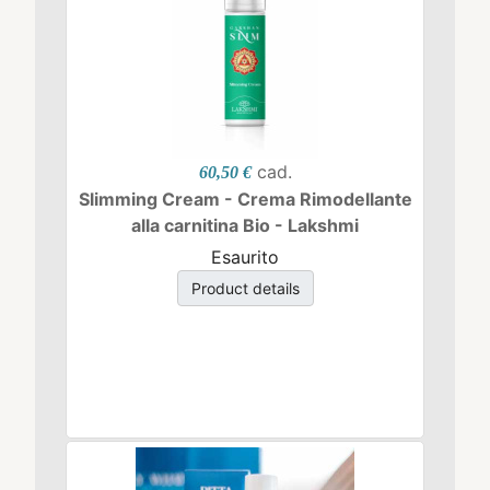
cad.
60,50 €
Slimming Cream - Crema Rimodellante
alla carnitina Bio - Lakshmi
Esaurito
Product details