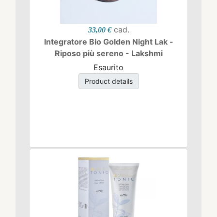
cad.
33,00 €
Integratore Bio Golden Night Lak -
Riposo più sereno - Lakshmi
Esaurito
Product details