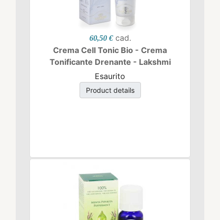
cad.
60,50 €
Crema Cell Tonic Bio - Crema
Tonificante Drenante - Lakshmi
Esaurito
Product details