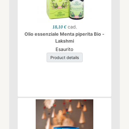
cad.
18,10 €
Olio essenziale Menta piperita Bio -
Lakshmi
Esaurito
Product details