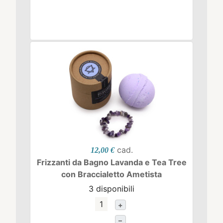
cad.
12,00 €
Frizzanti da Bagno Lavanda e Tea Tree
con Braccialetto Ametista
3 disponibili
+
–