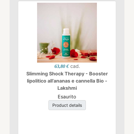
cad.
63,80 €
Slimming Shock Therapy - Booster
lipolitico all’ananas e cannella Bio -
Lakshmi
Esaurito
Product details