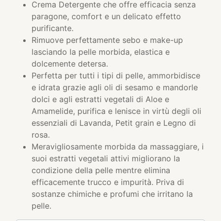
Crema Detergente che offre efficacia senza
paragone, comfort e un delicato effetto
purificante.
Rimuove perfettamente sebo e make-up
lasciando la pelle morbida, elastica e
dolcemente detersa.
Perfetta per tutti i tipi di pelle, ammorbidisce
e idrata grazie agli oli di sesamo e mandorle
dolci e agli estratti vegetali di Aloe e
Amamelide, purifica e lenisce in virtù degli oli
essenziali di Lavanda, Petit grain e Legno di
rosa.
Meravigliosamente morbida da massaggiare, i
suoi estratti vegetali attivi migliorano la
condizione della pelle mentre elimina
efficacemente trucco e impurità. Priva di
sostanze chimiche e profumi che irritano la
pelle.