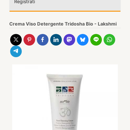
Registrati
Crema Viso Detergente Tridosha Bio - Lakshmi