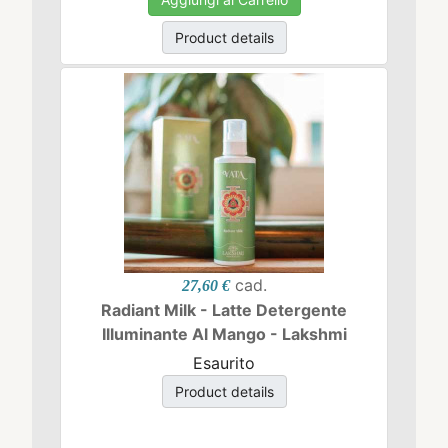
Product details
cad.
27,60 €
Radiant Milk - Latte Detergente
Illuminante Al Mango - Lakshmi
Esaurito
Product details