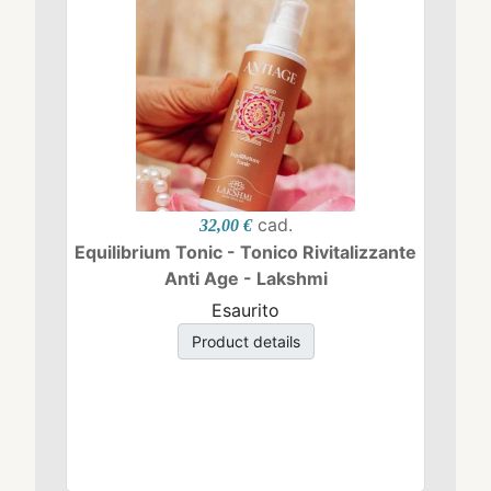
cad.
32,00 €
Equilibrium Tonic - Tonico Rivitalizzante
Anti Age - Lakshmi
Esaurito
Product details