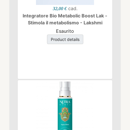
cad.
32,00 €
Integratore Bio Metabolic Boost Lak -
Stimola il metabolismo - Lakshmi
Esaurito
Product details