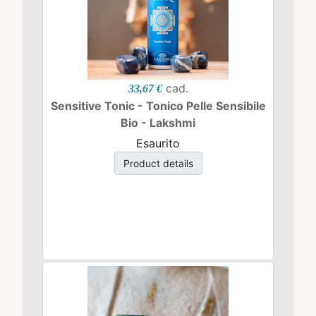
cad.
33,67 €
Sensitive Tonic - Tonico Pelle Sensibile
Bio - Lakshmi
Esaurito
Product details