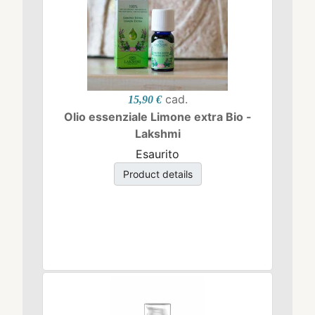
cad.
15,90 €
Olio essenziale Limone extra Bio -
Lakshmi
Esaurito
Product details