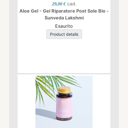
cad.
29,00 €
Aloe Gel - Gel Riparatore Post Sole Bio -
Sunveda Lakshmi
Esaurito
Product details