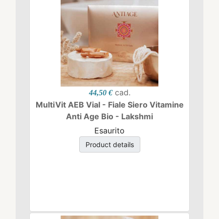
cad.
44,50 €
MultiVit AEB Vial - Fiale Siero Vitamine
Anti Age Bio - Lakshmi
Esaurito
Product details