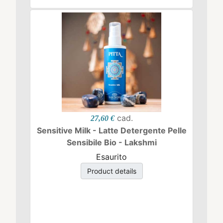
cad.
27,60 €
Sensitive Milk - Latte Detergente Pelle
Sensibile Bio - Lakshmi
Esaurito
Product details