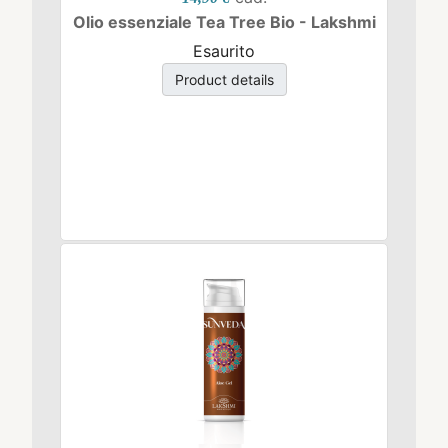
Olio essenziale Tea Tree Bio - Lakshmi
Esaurito
Product details