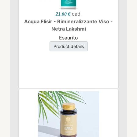
cad.
21,60 €
Acqua Elisir - Rimineralizzante Viso -
Netra Lakshmi
Esaurito
Product details