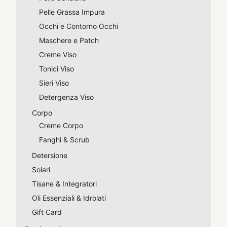
Pelle Grassa Impura
Occhi e Contorno Occhi
Maschere e Patch
Creme Viso
Tonici Viso
Sieri Viso
Detergenza Viso
Corpo
Creme Corpo
Fanghi & Scrub
Detersione
Solari
Tisane & Integratori
Oli Essenziali & Idrolati
Gift Card