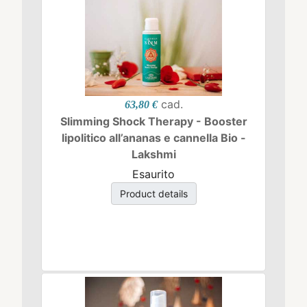
cad.
63,80 €
Slimming Shock Therapy - Booster
lipolitico all’ananas e cannella Bio -
Lakshmi
Esaurito
Product details