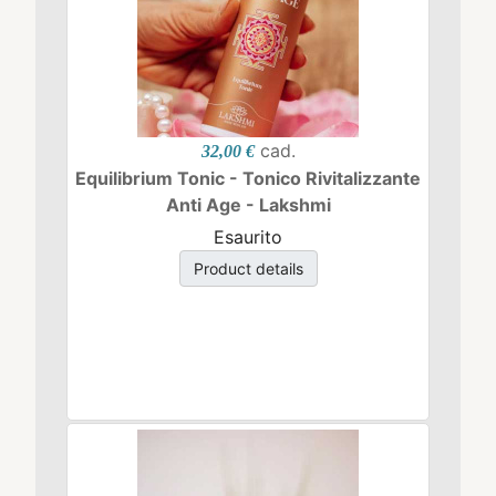
cad.
32,00 €
Equilibrium Tonic - Tonico Rivitalizzante
Anti Age - Lakshmi
Esaurito
Product details