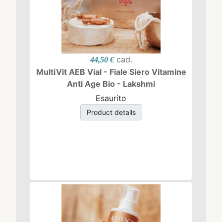
cad.
44,50 €
MultiVit AEB Vial - Fiale Siero Vitamine
Anti Age Bio - Lakshmi
Esaurito
Product details