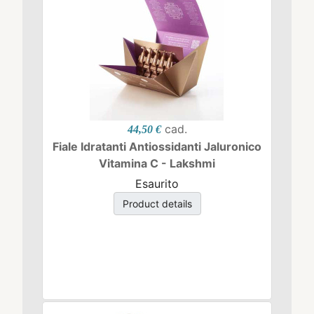
cad.
44,50 €
Fiale Idratanti Antiossidanti Jaluronico
Vitamina C - Lakshmi
Esaurito
Product details