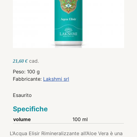
cad.
21,60 €
Peso: 100 g
Fabbricante:
Lakshmi srl
Esaurito
Specifiche
volume
100 ml
L’Acqua Elisir Rimineralizzante all’Aloe Vera è una