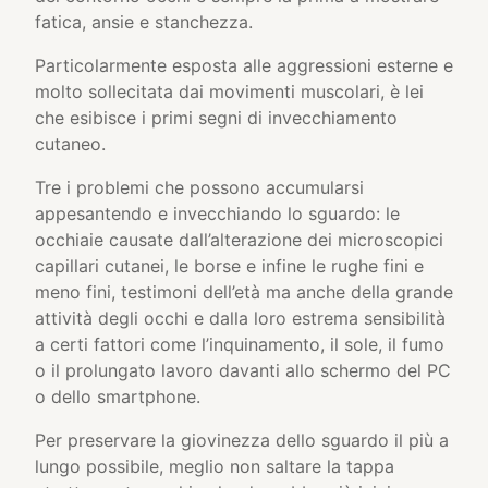
fatica, ansie e stanchezza.
Particolarmente esposta alle aggressioni esterne e
molto sollecitata dai movimenti muscolari, è lei
che esibisce i primi segni di invecchiamento
cutaneo.
Tre i problemi che possono accumularsi
appesantendo e invecchiando lo sguardo: le
occhiaie causate dall’alterazione dei microscopici
capillari cutanei, le borse e infine le rughe fini e
meno fini, testimoni dell’età ma anche della grande
attività degli occhi e dalla loro estrema sensibilità
a certi fattori come l’inquinamento, il sole, il fumo
o il prolungato lavoro davanti allo schermo del PC
o dello smartphone.
Per preservare la giovinezza dello sguardo il più a
lungo possibile, meglio non saltare la tappa