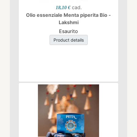
cad.
18,10 €
Olio essenziale Menta piperita Bio -
Lakshmi
Esaurito
Product details