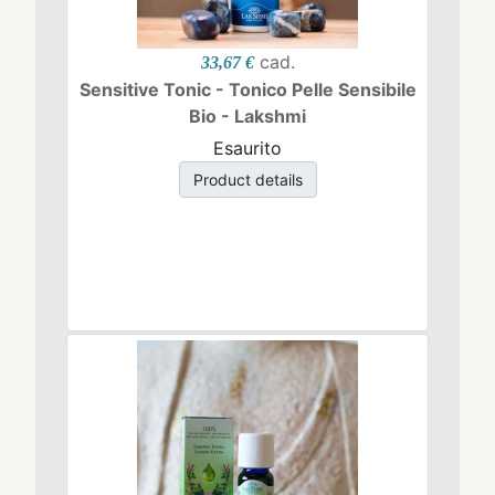
cad.
33,67 €
Sensitive Tonic - Tonico Pelle Sensibile
Bio - Lakshmi
Esaurito
Product details