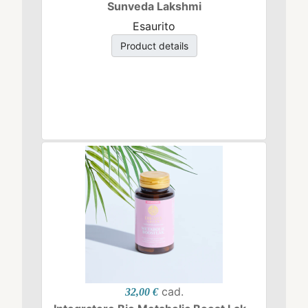
Sunveda Lakshmi
Esaurito
Product details
cad.
32,00 €