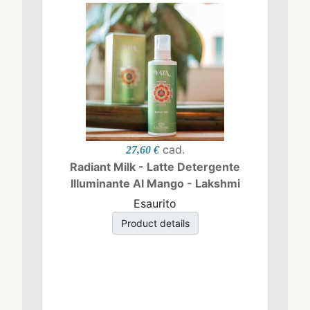
cad.
27,60 €
Radiant Milk - Latte Detergente
Illuminante Al Mango - Lakshmi
Esaurito
Product details