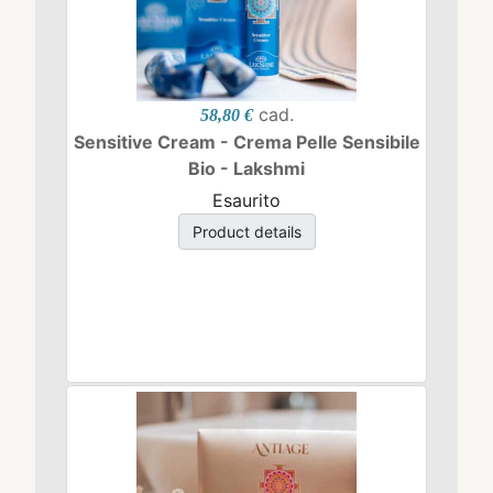
cad.
58,80 €
Sensitive Cream - Crema Pelle Sensibile
Bio - Lakshmi
Esaurito
Product details