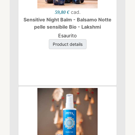
cad.
59,80 €
Sensitive Night Balm - Balsamo Notte
pelle sensibile Bio - Lakshmi
Esaurito
Product details