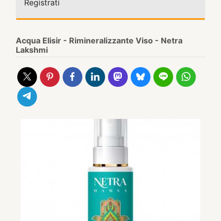
Registrati
Acqua Elisir - Rimineralizzante Viso - Netra
Lakshmi