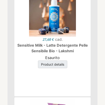
cad.
27,60 €
Sensitive Milk - Latte Detergente Pelle
Sensibile Bio - Lakshmi
Esaurito
Product details