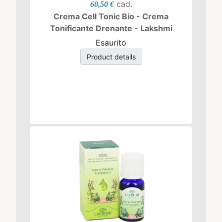
cad.
60,50 €
Crema Cell Tonic Bio - Crema
Tonificante Drenante - Lakshmi
Esaurito
Product details