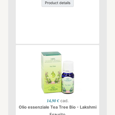
Product details
cad.
14,90 €
Olio essenziale Tea Tree Bio - Lakshmi
Esaurito