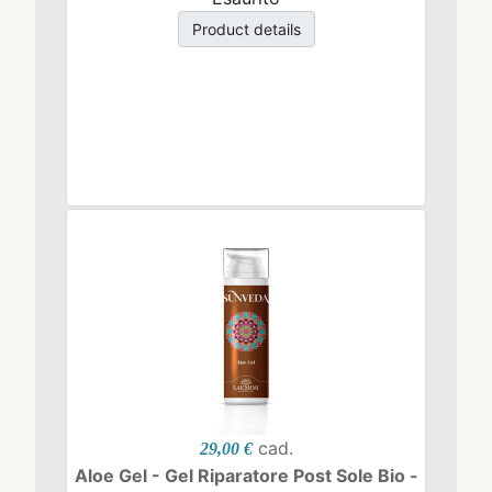
Product details
cad.
29,00 €
Aloe Gel - Gel Riparatore Post Sole Bio -