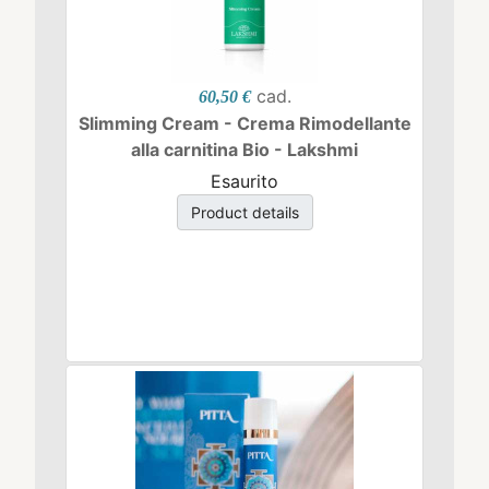
cad.
60,50 €
Slimming Cream - Crema Rimodellante
alla carnitina Bio - Lakshmi
Esaurito
Product details