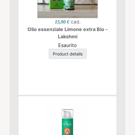
cad.
15,90 €
Olio essenziale Limone extra Bio -
Lakshmi
Esaurito
Product details