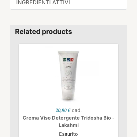
INGREDIENTI ATTIVI
Related products
cad.
20,90 €
Crema Viso Detergente Tridosha Bio -
Lakshmi
Esaurito