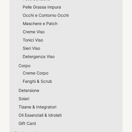
Pelle Grassa Impura
Occhi e Contorno Occhi
Maschere e Patch
Creme Viso
Tonici Viso
Sieri Viso
Detergenza Viso
Corpo
Creme Corpo
Fanghi & Scrub
Detersione
Solari
Tisane & Integratori
Oli Essenziali & Idrolati
Gift Card