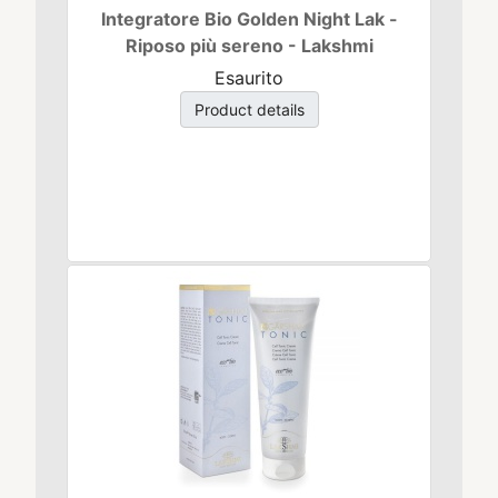
Integratore Bio Golden Night Lak -
Riposo più sereno - Lakshmi
Esaurito
Product details