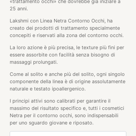
«trattamento occhi» che dovrebbe già iniziare a
25 anni.
Lakshmi con Linea Netra Contorno Occhi, ha
creato dei prodotti di trattamento specialmente
concepiti e riservati alla zona del contorno occhi.
La loro azione è più precisa, le texture più fini per
essere assorbite con facilità senza bisogno di
massaggi prolungati.
Come al solito e anche più del solito, ogni singolo
componente della linea è di origine assolutamente
naturale e testato ipoallergenico.
I principi attivi sono calibrati per garantire il
massimo del risultato specifico e, tutti i cosmetici
Netra per il contorno occhi, sono indispensabili
per uno sguardo giovane e riposato.