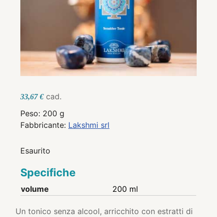
cad.
33,67 €
Peso: 200 g
Fabbricante:
Lakshmi srl
Esaurito
Specifiche
volume
200 ml
Un tonico senza alcool, arricchito con estratti di