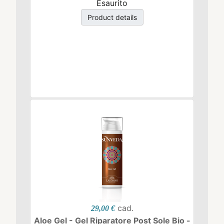
Esaurito
Product details
cad.
29,00 €
Aloe Gel - Gel Riparatore Post Sole Bio -