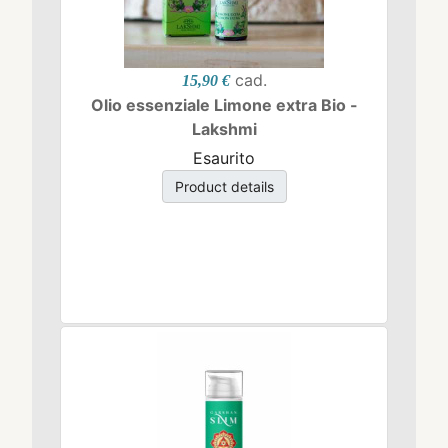
cad.
15,90 €
Olio essenziale Limone extra Bio -
Lakshmi
Esaurito
Product details