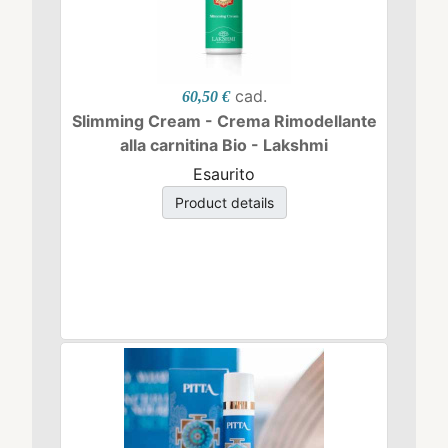
cad.
60,50 €
Slimming Cream - Crema Rimodellante
alla carnitina Bio - Lakshmi
Esaurito
Product details