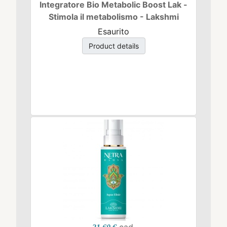
Integratore Bio Metabolic Boost Lak -
Stimola il metabolismo - Lakshmi
Esaurito
Product details
cad.