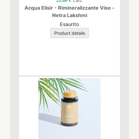
21,60 €
Acqua Elisir - Rimineralizzante Viso -
Netra Lakshmi
Esaurito
Product details