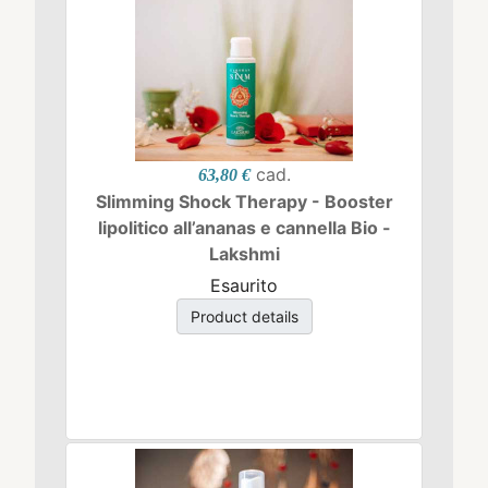
cad.
63,80 €
Slimming Shock Therapy - Booster
lipolitico all’ananas e cannella Bio -
Lakshmi
Esaurito
Product details