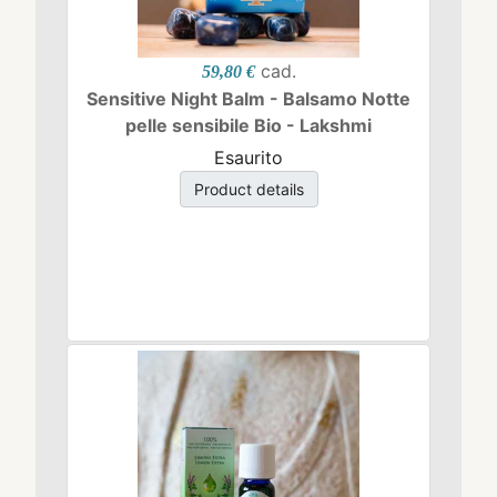
cad.
59,80 €
Sensitive Night Balm - Balsamo Notte
pelle sensibile Bio - Lakshmi
Esaurito
Product details