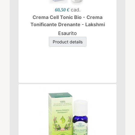
cad.
60,50 €
Crema Cell Tonic Bio - Crema
Tonificante Drenante - Lakshmi
Esaurito
Product details