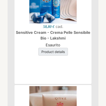
cad.
58,80 €
Sensitive Cream - Crema Pelle Sensibile
Bio - Lakshmi
Esaurito
Product details