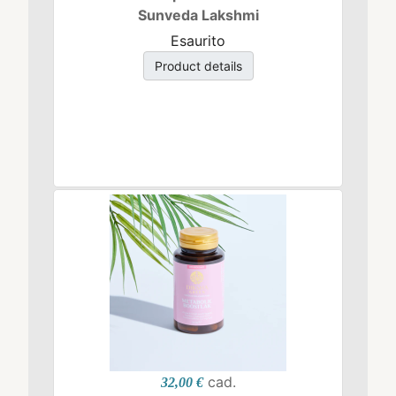
Sunveda Lakshmi
Esaurito
Product details
cad.
32,00 €