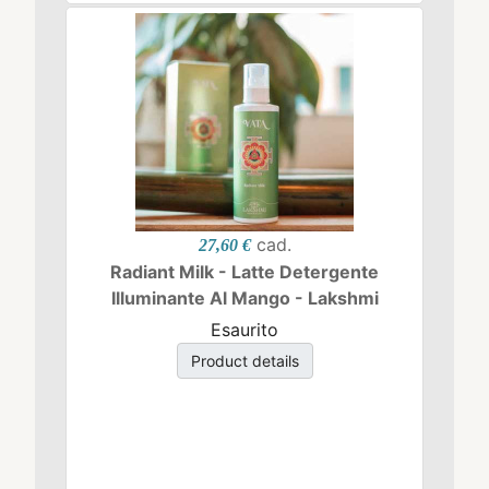
cad.
27,60 €
Radiant Milk - Latte Detergente
Illuminante Al Mango - Lakshmi
Esaurito
Product details