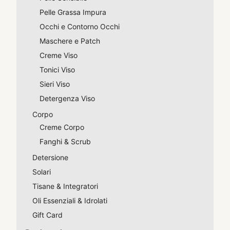
Pelle Grassa Impura
Occhi e Contorno Occhi
Maschere e Patch
Creme Viso
Tonici Viso
Sieri Viso
Detergenza Viso
Corpo
Creme Corpo
Fanghi & Scrub
Detersione
Solari
Tisane & Integratori
Oli Essenziali & Idrolati
Gift Card