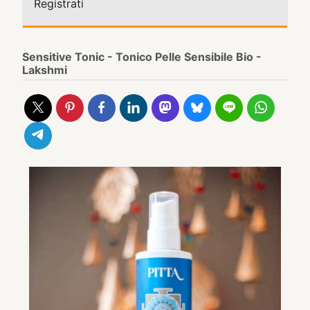
Registrati
Sensitive Tonic - Tonico Pelle Sensibile Bio -
Lakshmi