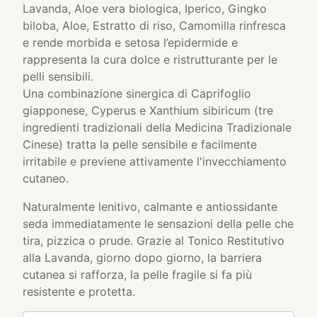
Lavanda, Aloe vera biologica, Iperico, Gingko
biloba, Aloe, Estratto di riso, Camomilla rinfresca
e rende morbida e setosa l’epidermide e
rappresenta la cura dolce e ristrutturante per le
pelli sensibili.
Una combinazione sinergica di Caprifoglio
giapponese, Cyperus e Xanthium sibiricum (tre
ingredienti tradizionali della Medicina Tradizionale
Cinese) tratta la pelle sensibile e facilmente
irritabile e previene attivamente l'invecchiamento
cutaneo.
Naturalmente lenitivo, calmante e antiossidante
seda immediatamente le sensazioni della pelle che
tira, pizzica o prude. Grazie al Tonico Restitutivo
alla Lavanda, giorno dopo giorno, la barriera
cutanea si rafforza, la pelle fragile si fa più
resistente e protetta.