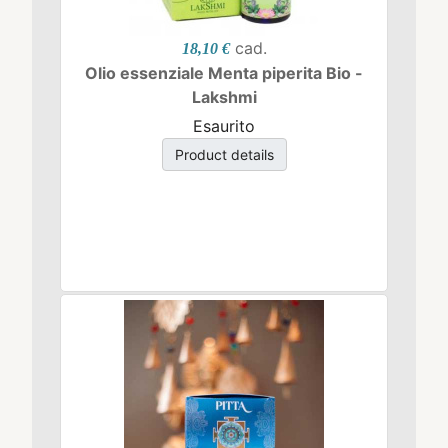
cad.
18,10 €
Olio essenziale Menta piperita Bio -
Lakshmi
Esaurito
Product details