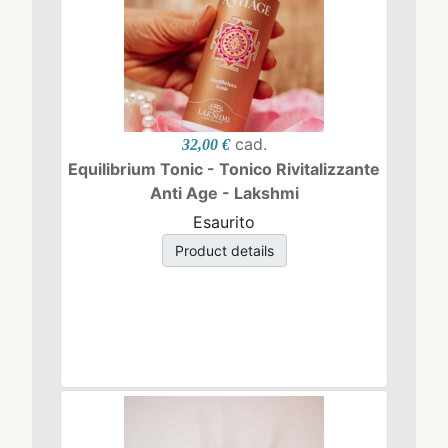
cad.
32,00 €
Equilibrium Tonic - Tonico Rivitalizzante
Anti Age - Lakshmi
Esaurito
Product details