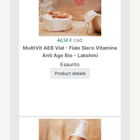
cad.
44,50 €
MultiVit AEB Vial - Fiale Siero Vitamine
Anti Age Bio - Lakshmi
Esaurito
Product details