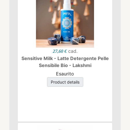
cad.
27,60 €
Sensitive Milk - Latte Detergente Pelle
Sensibile Bio - Lakshmi
Esaurito
Product details