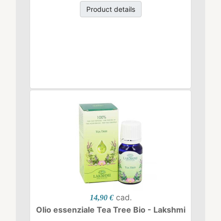
Product details
cad.
14,90 €
Olio essenziale Tea Tree Bio - Lakshmi