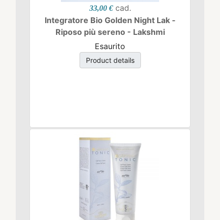
cad.
33,00 €
Integratore Bio Golden Night Lak -
Riposo più sereno - Lakshmi
Esaurito
Product details