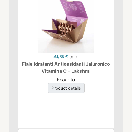
cad.
44,50 €
Fiale Idratanti Antiossidanti Jaluronico
Vitamina C - Lakshmi
Esaurito
Product details