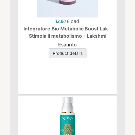
cad.
32,00 €
Integratore Bio Metabolic Boost Lak -
Stimola il metabolismo - Lakshmi
Esaurito
Product details