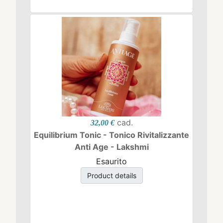
cad.
32,00 €
Equilibrium Tonic - Tonico Rivitalizzante
Anti Age - Lakshmi
Esaurito
Product details