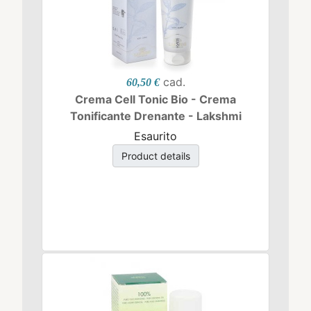
cad.
60,50 €
Crema Cell Tonic Bio - Crema
Tonificante Drenante - Lakshmi
Esaurito
Product details