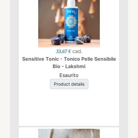
cad.
33,67 €
Sensitive Tonic - Tonico Pelle Sensibile
Bio - Lakshmi
Esaurito
Product details