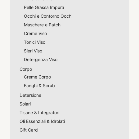
Pelle Grassa Impura
Occhi e Contorno Occhi
Maschere e Patch
Creme Viso
Tonici Viso
Sieri Viso
Detergenza Viso
Corpo
Creme Corpo
Fanghi & Scrub
Detersione
Solari
Tisane & Integratori
Oli Essenziali & Idrolati
Gift Card