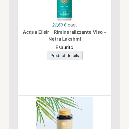
cad.
21,60 €
Acqua Elisir - Rimineralizzante Viso -
Netra Lakshmi
Esaurito
Product details