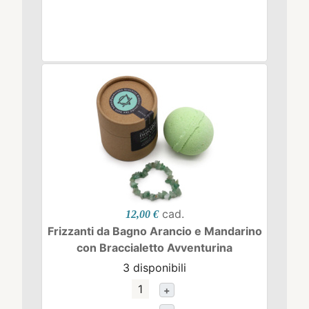
cad.
12,00 €
Frizzanti da Bagno Arancio e Mandarino
con Braccialetto Avventurina
3 disponibili
+