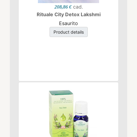
cad.
208,86 €
Rituale City Detox Lakshmi
Esaurito
Product details