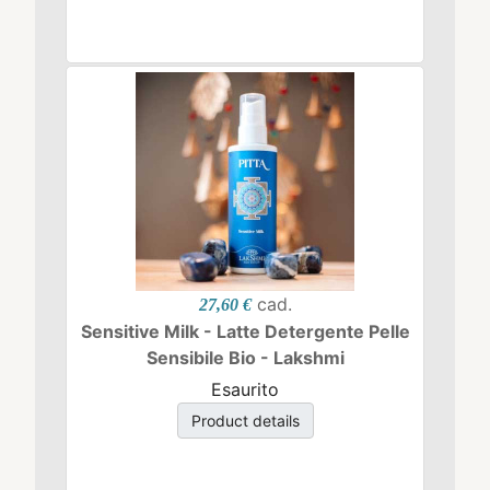
cad.
27,60 €
Sensitive Milk - Latte Detergente Pelle
Sensibile Bio - Lakshmi
Esaurito
Product details