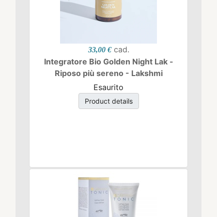
cad.
33,00 €
Integratore Bio Golden Night Lak -
Riposo più sereno - Lakshmi
Esaurito
Product details