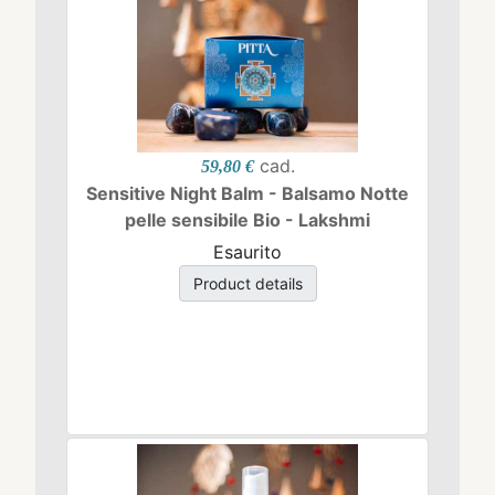
cad.
59,80 €
Sensitive Night Balm - Balsamo Notte
pelle sensibile Bio - Lakshmi
Esaurito
Product details