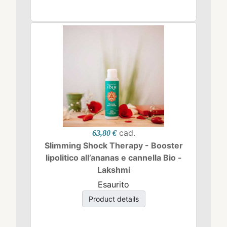
cad.
63,80 €
Slimming Shock Therapy - Booster
lipolitico all’ananas e cannella Bio -
Lakshmi
Esaurito
Product details