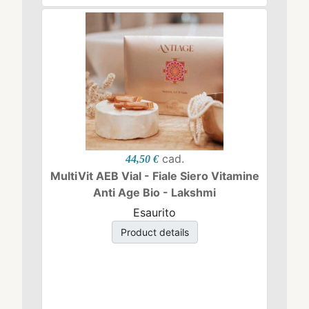
cad.
44,50 €
MultiVit AEB Vial - Fiale Siero Vitamine
Anti Age Bio - Lakshmi
Esaurito
Product details