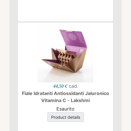
cad.
44,50 €
Fiale Idratanti Antiossidanti Jaluronico
Vitamina C - Lakshmi
Esaurito
Product details