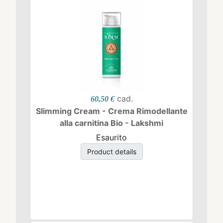
cad.
60,50 €
Slimming Cream - Crema Rimodellante
alla carnitina Bio - Lakshmi
Esaurito
Product details