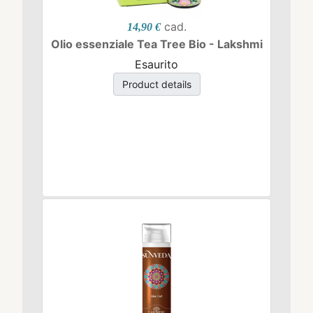
cad.
14,90 €
Olio essenziale Tea Tree Bio - Lakshmi
Esaurito
Product details