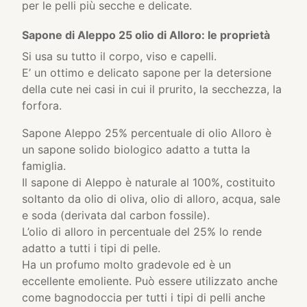
per le pelli più secche e delicate.
Sapone di Aleppo 25 olio di Alloro: le proprietà
Si usa su tutto il corpo, viso e capelli.
E’ un ottimo e delicato sapone per la detersione
della cute nei casi in cui il prurito, la secchezza, la
forfora.
Sapone Aleppo 25% percentuale di olio Alloro è
un sapone solido biologico adatto a tutta la
famiglia.
Il sapone di Aleppo è naturale al 100%, costituito
soltanto da olio di oliva, olio di alloro, acqua, sale
e soda (derivata dal carbon fossile).
L’olio di alloro in percentuale del 25% lo rende
adatto a tutti i tipi di pelle.
Ha un profumo molto gradevole ed è un
eccellente emoliente. Può essere utilizzato anche
come bagnodoccia per tutti i tipi di pelli anche