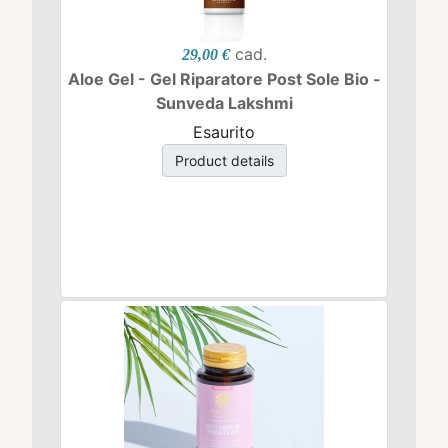
cad.
29,00 €
Aloe Gel - Gel Riparatore Post Sole Bio -
Sunveda Lakshmi
Esaurito
Product details