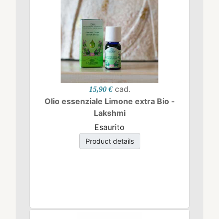
cad.
15,90 €
Olio essenziale Limone extra Bio -
Lakshmi
Esaurito
Product details