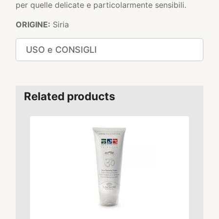
per quelle delicate e particolarmente sensibili.
ORIGINE:
Siria
USO e CONSIGLI
Related products