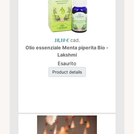
cad.
18,10 €
Olio essenziale Menta piperita Bio -
Lakshmi
Esaurito
Product details