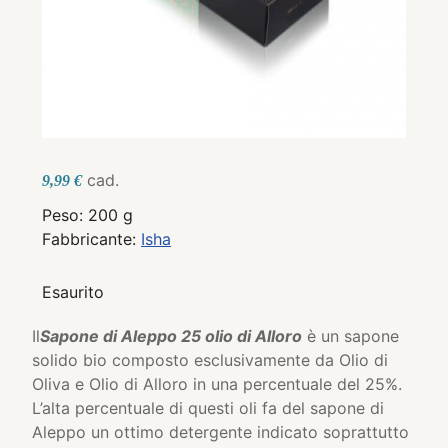
cad.
9,99 €
Peso: 200 g
Fabbricante:
Isha
Esaurito
Il
Sapone di Aleppo 25 olio di Alloro
è un sapone
solido bio composto esclusivamente da Olio di
Oliva e Olio di Alloro in una percentuale del 25%.
L’alta percentuale di questi oli fa del sapone di
Aleppo un ottimo detergente indicato soprattutto