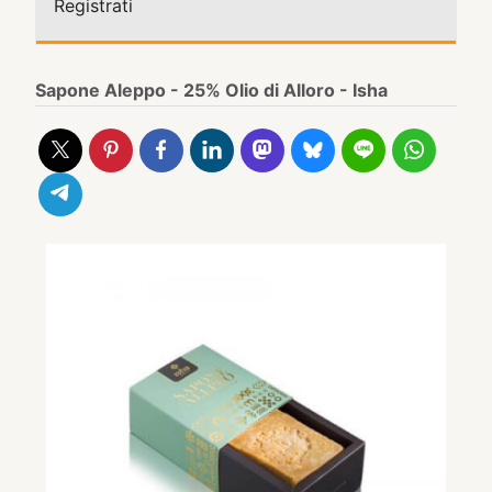
Registrati
Sapone Aleppo - 25% Olio di Alloro - Isha