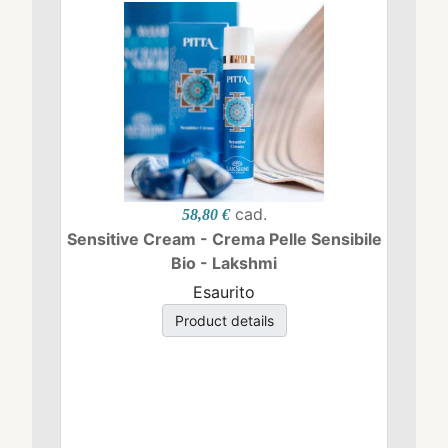
cad.
58,80 €
Sensitive Cream - Crema Pelle Sensibile
Bio - Lakshmi
Esaurito
Product details