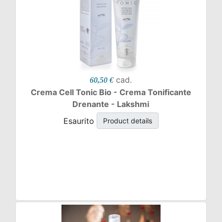
cad.
60,50 €
Crema Cell Tonic Bio - Crema Tonificante
Drenante - Lakshmi
Esaurito
Product details