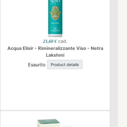
cad.
21,60 €
Acqua Elisir - Rimineralizzante Viso - Netra
Lakshmi
Esaurito
Product details