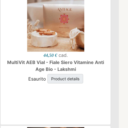
cad.
44,50 €
MultiVit AEB Vial - Fiale Siero Vitamine Anti
Age Bio - Lakshmi
Esaurito
Product details