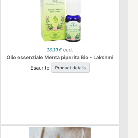
cad.
18,10 €
Olio essenziale Menta piperita Bio - Lakshmi
Esaurito
Product details