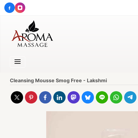
Cleansing Mousse Smog Free - Lakshmi