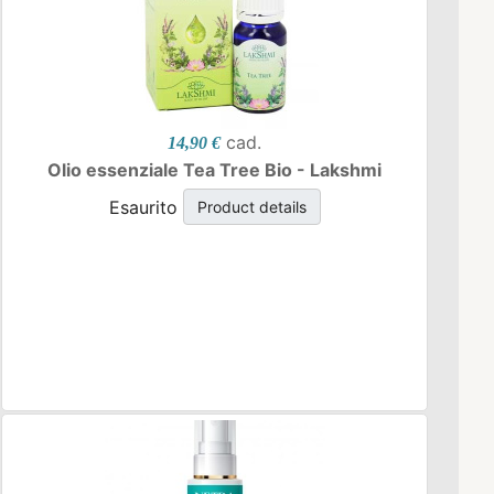
cad.
14,90 €
Olio essenziale Tea Tree Bio - Lakshmi
Esaurito
Product details