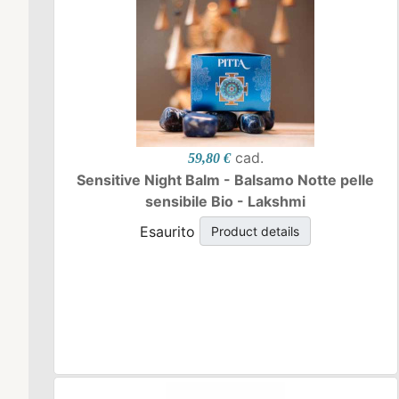
cad.
59,80 €
Sensitive Night Balm - Balsamo Notte pelle
sensibile Bio - Lakshmi
Esaurito
Product details