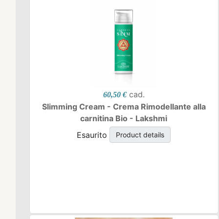
cad.
60,50 €
Slimming Cream - Crema Rimodellante alla
carnitina Bio - Lakshmi
Esaurito
Product details