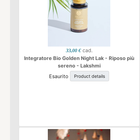
cad.
33,00 €
Integratore Bio Golden Night Lak - Riposo più
sereno - Lakshmi
Esaurito
Product details