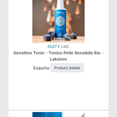
cad.
33,67 €
Sensitive Tonic - Tonico Pelle Sensibile Bio -
Lakshmi
Esaurito
Product details