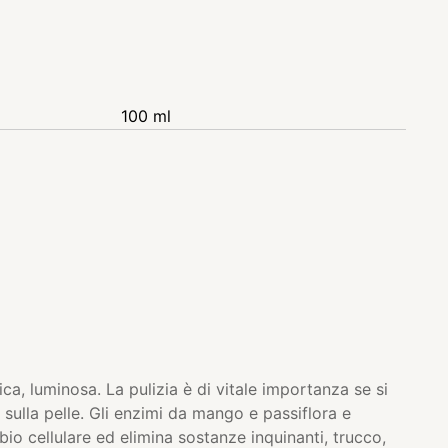
100 ml
ica, luminosa. La pulizia è di vitale importanza se si
sulla pelle. Gli enzimi da mango e passiflora e
bio cellulare ed elimina sostanze inquinanti, trucco,