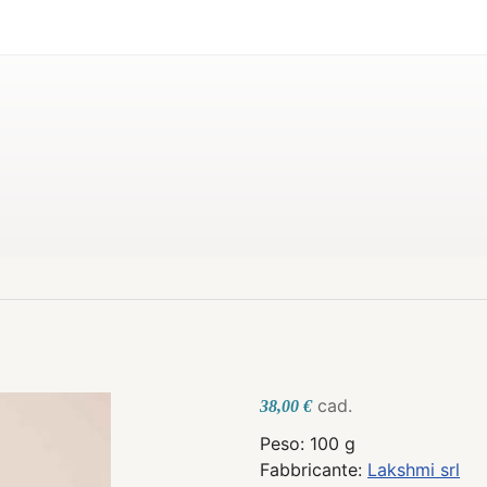
cad.
38,00 €
Peso: 100 g
Fabbricante:
Lakshmi srl