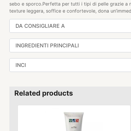
sebo e sporco.Perfetta per tutti i tipi di pelle grazie a
texture leggera, soffice e confortevole, dona un’immed
DA CONSIGLIARE A
INGREDIENTI PRINCIPALI
INCI
Related products