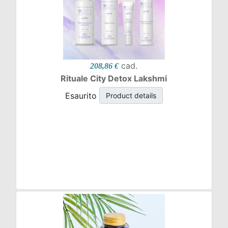
cad.
208,86 €
Rituale City Detox Lakshmi
Esaurito
Product details