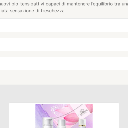
 nuovi bio-tensioattivi capaci di mantenere l’equilibrio tra 
iata sensazione di freschezza.