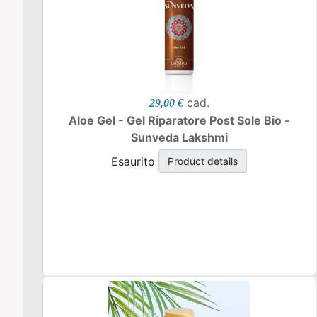
cad.
29,00 €
Aloe Gel - Gel Riparatore Post Sole Bio -
Sunveda Lakshmi
Esaurito
Product details