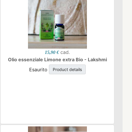
cad.
15,90 €
Olio essenziale Limone extra Bio - Lakshmi
Esaurito
Product details