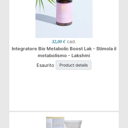
cad.
32,00 €
Integratore Bio Metabolic Boost Lak - Stimola il
metabolismo - Lakshmi
Esaurito
Product details