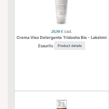
cad.
20,90 €
Crema Viso Detergente Tridosha Bio - Lakshmi
Esaurito
Product details