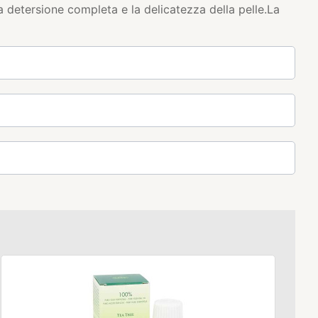
una detersione completa e la delicatezza della pelle.La